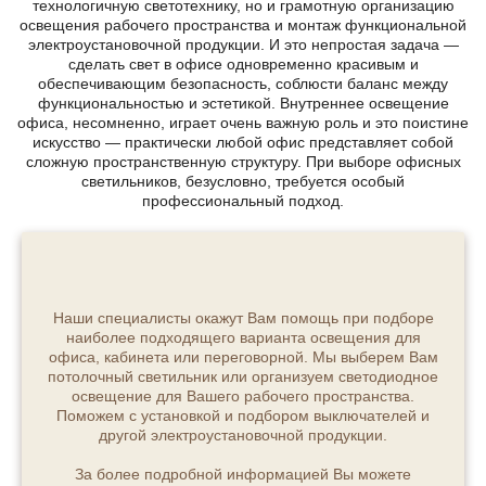
технологичную светотехнику, но и грамотную организацию
освещения рабочего пространства и монтаж функциональной
электроустановочной продукции. И это непростая задача —
сделать свет в офисе одновременно красивым и
обеспечивающим безопасность, соблюсти баланс между
функциональностью и эстетикой. Внутреннее освещение
офиса, несомненно, играет очень важную роль и это поистине
искусство — практически любой офис представляет собой
сложную пространственную структуру. При выборе офисных
светильников, безусловно, требуется особый
профессиональный подход.
Наши специалисты окажут Вам помощь при подборе
наиболее подходящего варианта освещения для
офиса, кабинета или переговорной. Мы выберем Вам
потолочный светильник или организуем светодиодное
освещение для Вашего рабочего пространства.
Поможем с установкой и подбором выключателей и
другой электроустановочной продукции.
За более подробной информацией Вы можете